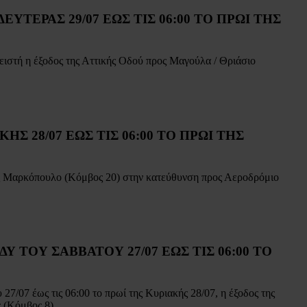
ΥΤΕΡΑΣ 29/07 ΕΩΣ ΤΙΣ 06:00 ΤΟ ΠΡΩΙ ΤΗΣ
ιστή η έξοδος της Αττικής Οδού προς Μαγούλα / Θριάσιο
Σ 28/07 ΕΩΣ ΤΙΣ 06:00 ΤΟ ΠΡΩΙ ΤΗΣ
ος Μαρκόπουλο (Κόμβος 20) στην κατεύθυνση προς Αεροδρόμιο
 ΤΟΥ ΣΑΒΒΑΤΟΥ 27/07 ΕΩΣ ΤΙΣ 06:00 ΤΟ
7/07 έως τις 06:00 το πρωί της Κυριακής 28/07, η έξοδος της
 (Κόμβος 8).