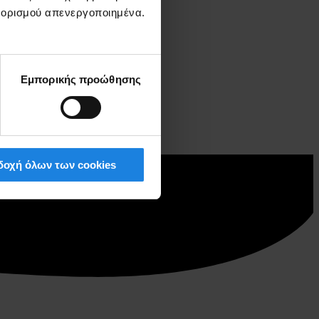
ξ ορισμού απενεργοποιημένα.
Εμπορικής προώθησης
οχή όλων των cookies