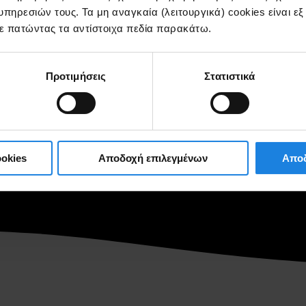
πηρεσιών τους. Τα μη αναγκαία (λειτουργικά) cookies είναι ε
ίτε πατώντας τα αντίστοιχα πεδία παρακάτω.
Προτιμήσεις
Στατιστικά
okies
Αποδοχή επιλεγμένων
Αποδ