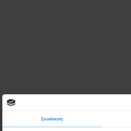
Συναίνεση