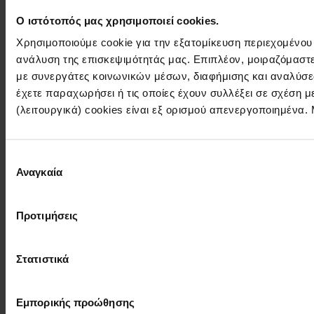
Ο ιστότοπός μας χρησιμοποιεί cookies.
Χρησιμοποιούμε cookie για την εξατομίκευση περιεχομένου
ανάλυση της επισκεψιμότητάς μας. Επιπλέον, μοιραζόμαστ
με συνεργάτες κοινωνικών μέσων, διαφήμισης και αναλύσε
έχετε παραχωρήσει ή τις οποίες έχουν συλλέξει σε σχέση 
(λειτουργικά) cookies είναι εξ ορισμού απενεργοποιημένα.
Επιλογή
Αναγκαία
συγκατάθεσης
Προτιμήσεις
Στατιστικά
Εμπορικής προώθησης