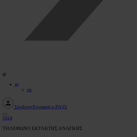
gr
gr
en
Σύνδεση/Εγγραφή e-PASS
1024
ΤΗΛΕΦΩΝΟ ΕΚΤΑΚΤΗΣ ΑΝΑΓΚΗΣ