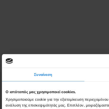
Συναίνεση
Ο ιστότοπός μας χρησιμοποιεί cookies.
Χρησιμοποιούμε cookie για την εξατομίκευση περιεχομένου
ανάλυση της επισκεψιμότητάς μας. Επιπλέον, μοιραζόμαστ