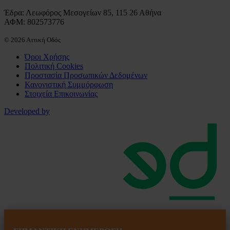
Έδρα: Λεωφόρος Μεσογείων 85, 115 26 Αθήνα
ΑΦΜ: 802573776
© 2026 Αττική Οδός
Όροι Χρήσης
Πολιτική Cookies
Προστασία Προσωπικών Δεδομένων
Κανονιστική Συμμόρφωση
Στοιχεία Επικοινωνίας
Developed by