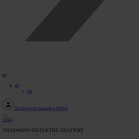
gr
gr
en
Σύνδεση/Εγγραφή e-PASS
1024
ΤΗΛΕΦΩΝΟ ΕΚΤΑΚΤΗΣ ΑΝΑΓΚΗΣ