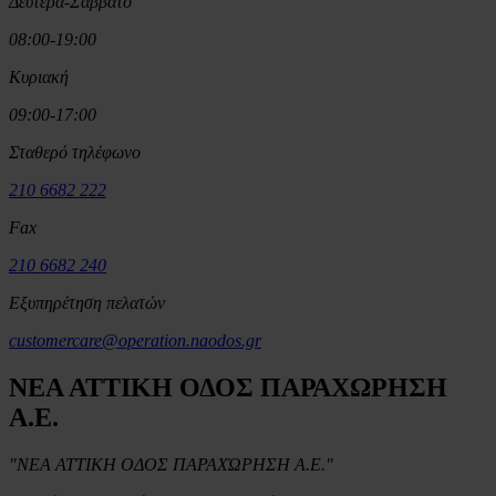
Δευτέρα-Σάββατο
08:00-19:00
Κυριακή
09:00-17:00
Σταθερό τηλέφωνο
210 6682 222
Fax
210 6682 240
Εξυπηρέτηση πελατών
customercare@operation.naodos.gr
ΝΕΑ ΑΤΤΙΚΗ ΟΔΟΣ ΠΑΡΑΧΩΡΗΣΗ
Α.Ε.
"ΝΕΑ ΑΤΤΙΚΗ ΟΔΟΣ ΠΑΡΑΧΏΡΗΣΗ Α.Ε."