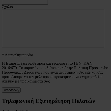
Σχόλια
* Απαραίτητα πεδία
Η Εταιρεία έχει υιοθετήσει και εφαρμόζει το ΓΕΝ. ΚΑΝ
2016/679. Το παρόν έντυπο διέπεται από την Πολιτική Προστασίας
Προσωπικών Δεδομένων που είναι αναρτημένη στο site και σας
προτρέπουμε να την μελετήσετε προκειμένου να ενημερωθείτε
σχετικά με τα δικαιώματά σας
Τηλεφωνική Εξυπηρέτηση Πελατών