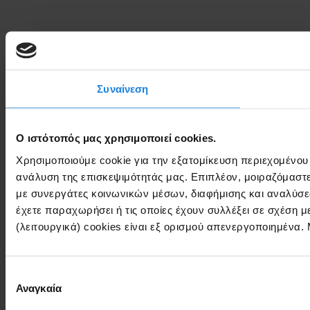
Συναίνεση
Ο ιστότοπός μας χρησιμοποιεί cookies.
Χρησιμοποιούμε cookie για την εξατομίκευση περιεχομένου
ανάλυση της επισκεψιμότητάς μας. Επιπλέον, μοιραζόμαστ
με συνεργάτες κοινωνικών μέσων, διαφήμισης και αναλύσε
έχετε παραχωρήσει ή τις οποίες έχουν συλλέξει σε σχέση 
(λειτουργικά) cookies είναι εξ ορισμού απενεργοποιημένα.
Επιλογή
Αναγκαία
συγκατάθεσης