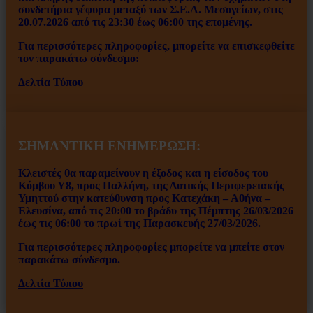
συνδετήρια γέφυρα μεταξύ των Σ.Ε.Α. Μεσογείων, στις
20.07.2026 από τις 23:30 έως 06:00 της επομένης.
Για περισσότερες πληροφορίες, μπορείτε να επισκεφθείτε
τον παρακάτω σύνδεσμο:
Δελτία Τύπου
ΣΗΜΑΝΤΙΚΗ ΕΝΗΜΕΡΩΣΗ:
Κλειστές θα παραμείνουν η έξοδος και η είσοδος του
Κόμβου Υ8, προς Παλλήνη, της Δυτικής Περιφερειακής
Υμηττού στην κατεύθυνση προς Κατεχάκη – Αθήνα –
Ελευσίνα, από τις 20:00 το βράδυ της Πέμπτης 26/03/2026
έως τις 06:00 το πρωί της Παρασκευής 27/03/2026.
Για περισσότερες πληροφορίες μπορείτε να μπείτε στον
παρακάτω σύνδεσμο.
Δελτία Τύπου