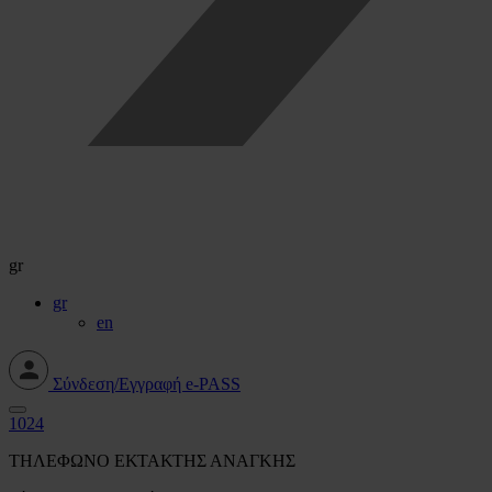
gr
gr
en
Σύνδεση/Εγγραφή e-PASS
1024
ΤΗΛΕΦΩΝΟ ΕΚΤΑΚΤΗΣ ΑΝΑΓΚΗΣ