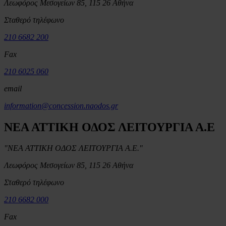
Λεωφόρος Μεσογείων 85, 115 26 Αθήνα
Σταθερό τηλέφωνο
210 6682 200
Fax
210 6025 060
email
information@concession.naodos.gr
ΝΕΑ ΑΤΤΙΚΗ ΟΔΟΣ ΛΕΙΤΟΥΡΓΙΑ Α.Ε
"ΝΕΑ ΑΤΤΙΚΗ ΟΔΟΣ ΛΕΙΤΟΥΡΓΙΑ Α.Ε."
Λεωφόρος Μεσογείων 85, 115 26 Αθήνα
Σταθερό τηλέφωνο
210 6682 000
Fax