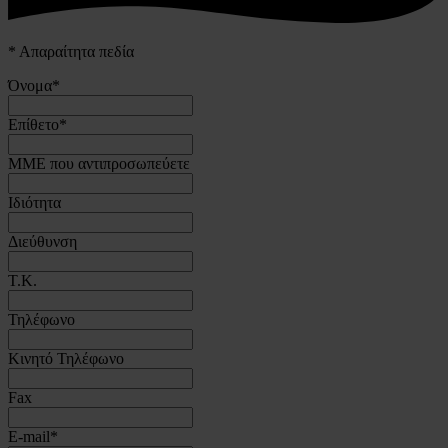
*
Απαραίτητα πεδία
Όνομα
*
Επίθετο
*
ΜΜΕ που αντιπροσωπεύετε
Ιδιότητα
Διεύθυνση
T.K.
Τηλέφωνο
Κινητό Τηλέφωνο
Fax
E-mail
*