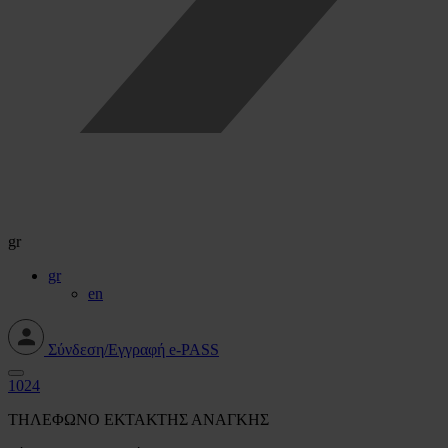
gr
gr
en
Σύνδεση/Εγγραφή e-PASS
1024
ΤΗΛΕΦΩΝΟ ΕΚΤΑΚΤΗΣ ΑΝΑΓΚΗΣ