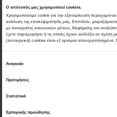
Ο ιστότοπός μας χρησιμοποιεί cookies.
Χρησιμοποιούμε cookie για την εξατομίκευση περιεχομένου
ανάλυση της επισκεψιμότητάς μας. Επιπλέον, μοιραζόμαστ
με συνεργάτες κοινωνικών μέσων, διαφήμισης και αναλύσε
έχετε παραχωρήσει ή τις οποίες έχουν συλλέξει σε σχέση 
(λειτουργικά) cookies είναι εξ ορισμού απενεργοποιημένα.
Επιλογή
Αναγκαία
συγκατάθεσης
Προτιμήσεις
Στατιστικά
Εμπορικής προώθησης