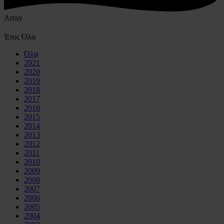
Array
Έτος
Όλα
Όλα
2021
2020
2019
2018
2017
2016
2015
2014
2013
2012
2011
2010
2009
2008
2007
2006
2005
2004