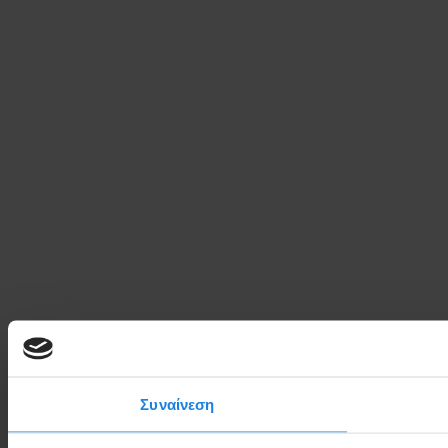
Συναίνεση