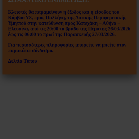
Κλειστές θα παραμείνουν η έξοδος και η είσοδος του
Κόμβου Υ8, προς Παλλήνη, της Δυτικής Περιφερειακής
Υμηττού στην κατεύθυνση προς Κατεχάκη – Αθήνα –
Ελευσίνα, από τις 20:00 το βράδυ της Πέμπτης 26/03/2026
έως τις 06:00 το πρωί της Παρασκευής 27/03/2026.
Για περισσότερες πληροφορίες μπορείτε να μπείτε στον
παρακάτω σύνδεσμο.
Δελτία Τύπου