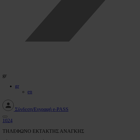
gr
gr
en
Σύνδεση/Εγγραφή e-PASS
1024
ΤΗΛΕΦΩΝΟ ΕΚΤΑΚΤΗΣ ΑΝΑΓΚΗΣ