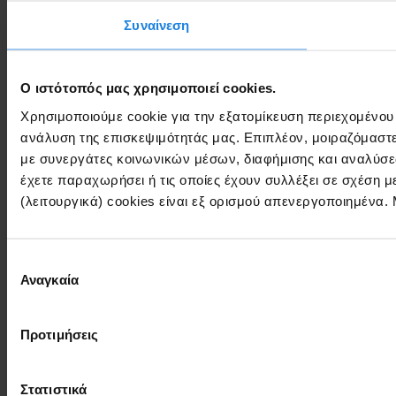
Συναίνεση
Ο ιστότοπός μας χρησιμοποιεί cookies.
Χρησιμοποιούμε cookie για την εξατομίκευση περιεχομένου
ανάλυση της επισκεψιμότητάς μας. Επιπλέον, μοιραζόμαστ
με συνεργάτες κοινωνικών μέσων, διαφήμισης και αναλύσε
έχετε παραχωρήσει ή τις οποίες έχουν συλλέξει σε σχέση 
(λειτουργικά) cookies είναι εξ ορισμού απενεργοποιημένα.
Επιλογή
Αναγκαία
συγκατάθεσης
Προτιμήσεις
Στατιστικά