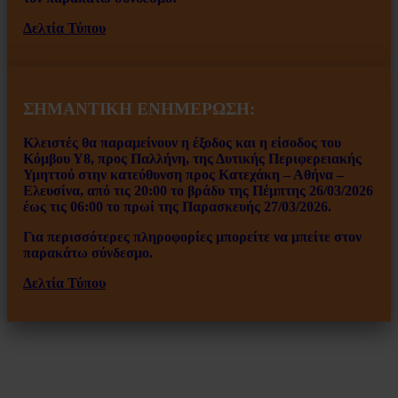
Δελτία Τύπου
ΣΗΜΑΝΤΙΚΗ ΕΝΗΜΕΡΩΣΗ:
Κλειστές θα παραμείνουν η έξοδος και η είσοδος του
Κόμβου Υ8, προς Παλλήνη, της Δυτικής Περιφερειακής
Υμηττού στην κατεύθυνση προς Κατεχάκη – Αθήνα –
Ελευσίνα, από τις 20:00 το βράδυ της Πέμπτης 26/03/2026
έως τις 06:00 το πρωί της Παρασκευής 27/03/2026.
Για περισσότερες πληροφορίες μπορείτε να μπείτε στον
παρακάτω σύνδεσμο.
Δελτία Τύπου