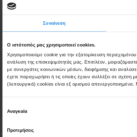
Συναίνεση
Ο ιστότοπός μας χρησιμοποιεί cookies.
Χρησιμοποιούμε cookie για την εξατομίκευση περιεχομένου
ανάλυση της επισκεψιμότητάς μας. Επιπλέον, μοιραζόμαστ
με συνεργάτες κοινωνικών μέσων, διαφήμισης και αναλύσε
έχετε παραχωρήσει ή τις οποίες έχουν συλλέξει σε σχέση 
(λειτουργικά) cookies είναι εξ ορισμού απενεργοποιημένα.
Επιλογή
Αναγκαία
συγκατάθεσης
Προτιμήσεις