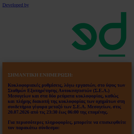
Developed by
ΣΗΜΑΝΤΙΚΗ ΕΝ
ΗΜΕΡΩΣΗ:
Κυκλοφοριακές ρυθμίσεις, λόγω εργασιών, στο ύψος των
Σταθμών Εξυπηρέτησης Αυτοκινητιστών (Σ.Ε.Α.)
Μεσογείων και στα δύο ρεύματα κυκλοφορίας, καθώς
και πλήρης διακοπή της κυκλοφορίας των οχημάτων στη
συνδετήρια γέφυρα μεταξύ των Σ.Ε.Α. Μεσογείων, στις
20.07.2026 από τις 23:30 έως 06:00 της επομένης.
Για περισσότερες πληροφορίες, μπορείτε να επισκεφθείτε
τον παρακάτω σύνδεσμο: