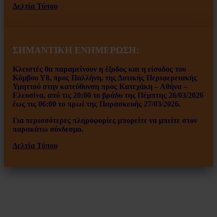
Δελτία Τύπου
ΣΗΜΑΝΤΙΚΗ ΕΝΗΜΕΡΩΣΗ:
Κλειστές θα παραμείνουν η έξοδος και η είσοδος του
Κόμβου Υ8, προς Παλλήνη, της Δυτικής Περιφερειακής
Υμηττού στην κατεύθυνση προς Κατεχάκη – Αθήνα –
Ελευσίνα, από τις 20:00 το βράδυ της Πέμπτης 26/03/2026
έως τις 06:00 το πρωί της Παρασκευής 27/03/2026.
Για περισσότερες πληροφορίες μπορείτε να μπείτε στον
παρακάτω σύνδεσμο.
Δελτία Τύπου