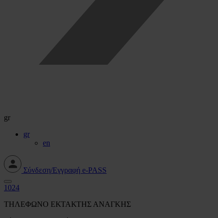
gr
gr
en
Σύνδεση/Εγγραφή e-PASS
1024
ΤΗΛΕΦΩΝΟ ΕΚΤΑΚΤΗΣ ΑΝΑΓΚΗΣ