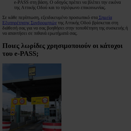
e-PASS στη βάση. Ο οδηγός πρέπει να βλέπει την εικόνα
της Αττικής Οδού και το τηλέφωνο επικοινωνίας.
Σε κάθε περίπτωση, εξειδικευμένο προσωπικό στα
Σημεία
Εξυπηρέτησης Συνδρομητών
της Αττικής Οδού βρίσκεται στη
διάθεσή σας για να σας βοηθήσει στην τοποθέτηση της συσκευής ή
να απαντήσει σε πιθανά ερωτήματά σας.
Ποιες λωρίδες χρησιμοποιούν οι κάτοχοι
του
e-PASS
;