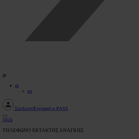
gr
gr
en
Σύνδεση/Εγγραφή e-PASS
1024
ΤΗΛΕΦΩΝΟ ΕΚΤΑΚΤΗΣ ΑΝΑΓΚΗΣ