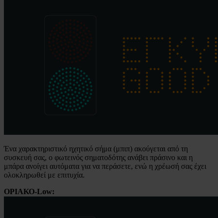
Ένα χαρακτηριστικό ηχητικό σήμα (μπιπ) ακούγεται από τη
συσκευή σας, ο φωτεινός σηματοδότης ανάβει πράσινο και η
μπάρα ανοίγει αυτόματα για να περάσετε, ενώ η χρέωσή σας έχει
ολοκληρωθεί με επιτυχία.
ΟΡΙΑΚΟ-Low: