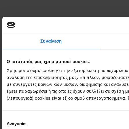
Συναίνεση
Ο ιστότοπός μας χρησιμοποιεί cookies.
Χρησιμοποιούμε cookie για την εξατομίκευση περιεχομένου
ανάλυση της επισκεψιμότητάς μας. Επιπλέον, μοιραζόμαστ
με συνεργάτες κοινωνικών μέσων, διαφήμισης και αναλύσε
έχετε παραχωρήσει ή τις οποίες έχουν συλλέξει σε σχέση 
(λειτουργικά) cookies είναι εξ ορισμού απενεργοποιημένα.
Επιλογή
Αναγκαία
συγκατάθεσης