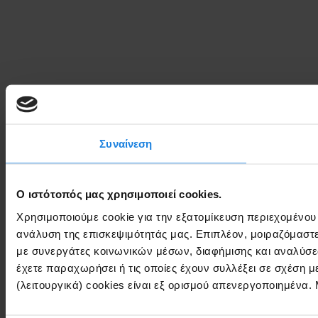
Συναίνεση
Ο ιστότοπός μας χρησιμοποιεί cookies.
Χρησιμοποιούμε cookie για την εξατομίκευση περιεχομένου
ανάλυση της επισκεψιμότητάς μας. Επιπλέον, μοιραζόμαστ
με συνεργάτες κοινωνικών μέσων, διαφήμισης και αναλύσε
έχετε παραχωρήσει ή τις οποίες έχουν συλλέξει σε σχέση 
(λειτουργικά) cookies είναι εξ ορισμού απενεργοποιημένα.