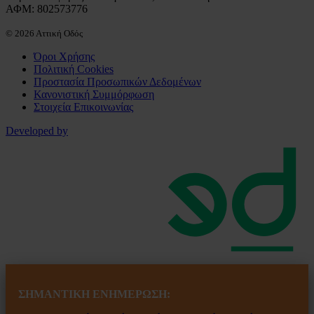
ΑΦΜ: 802573776
© 2026 Αττική Οδός
Όροι Χρήσης
Πολιτική Cookies
Προστασία Προσωπικών Δεδομένων
Κανονιστική Συμμόρφωση
Στοιχεία Επικοινωνίας
Developed by
ΣΗΜΑΝΤΙΚΗ ΕΝ
ΗΜΕΡΩΣΗ: