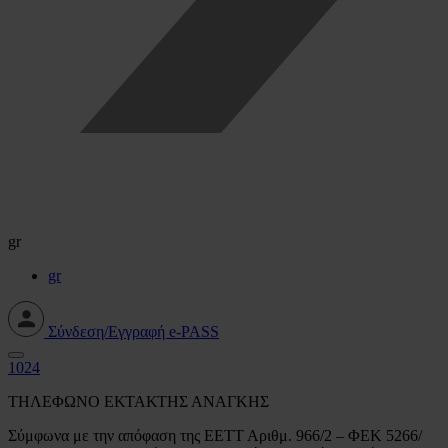
gr
gr
Σύνδεση/Εγγραφή e-PASS
1024
ΤΗΛΕΦΩΝΟ ΕΚΤΑΚΤΗΣ ΑΝΑΓΚΗΣ
Σύμφωνα με την απόφαση της ΕΕΤΤ Αριθμ. 966/2 – ΦΕΚ 5266/