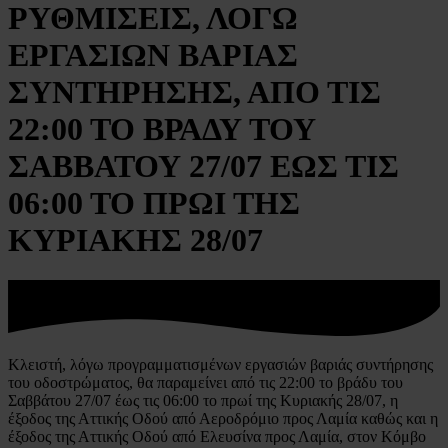
ΡΥΘΜΙΣΕΙΣ, ΛΟΓΩ
ΕΡΓΑΣΙΩΝ ΒΑΡΙΑΣ
ΣΥΝΤΗΡΗΣΗΣ, ΑΠΟ ΤΙΣ
22:00 ΤΟ ΒΡΑΔΥ ΤΟΥ
ΣΑΒΒΑΤΟΥ 27/07 ΕΩΣ ΤΙΣ
06:00 ΤΟ ΠΡΩΙ ΤΗΣ
ΚΥΡΙΑΚΗΣ 28/07
Κλειστή, λόγω προγραμματισμένων εργασιών βαριάς συντήρησης
του οδοστρώματος, θα παραμείνει από τις 22:00 το βράδυ του
Σαββάτου 27/07 έως τις 06:00 το πρωί της Κυριακής 28/07, η
έξοδος της Αττικής Οδού από Αεροδρόμιο προς Λαμία καθώς και η
έξοδος της Αττικής Οδού από Ελευσίνα προς Λαμία, στον Κόμβο