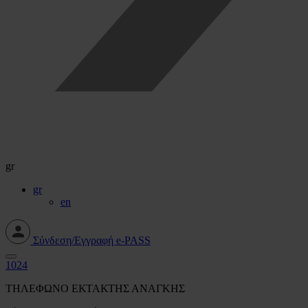
gr
gr
en
Σύνδεση/Εγγραφή e-PASS
1024
ΤΗΛΕΦΩΝΟ ΕΚΤΑΚΤΗΣ ΑΝΑΓΚΗΣ