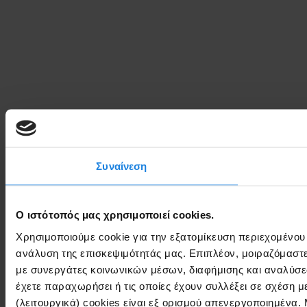
Συναίνεση
Ο ιστότοπός μας χρησιμοποιεί cookies.
Χρησιμοποιούμε cookie για την εξατομίκευση περιεχομένου
ανάλυση της επισκεψιμότητάς μας. Επιπλέον, μοιραζόμαστ
με συνεργάτες κοινωνικών μέσων, διαφήμισης και αναλύσε
έχετε παραχωρήσει ή τις οποίες έχουν συλλέξει σε σχέση 
(λειτουργικά) cookies είναι εξ ορισμού απενεργοποιημένα.