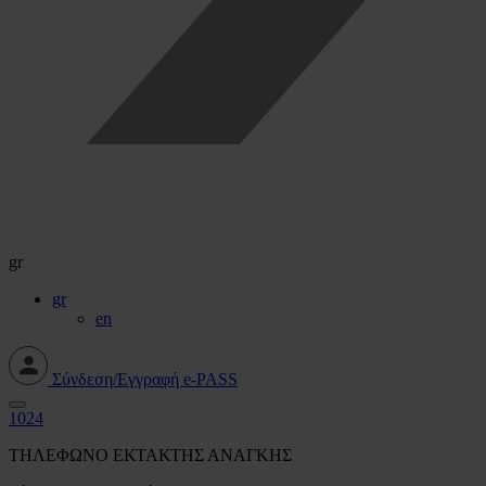
gr
gr
en
Σύνδεση/Εγγραφή e-PASS
1024
ΤΗΛΕΦΩΝΟ ΕΚΤΑΚΤΗΣ ΑΝΑΓΚΗΣ