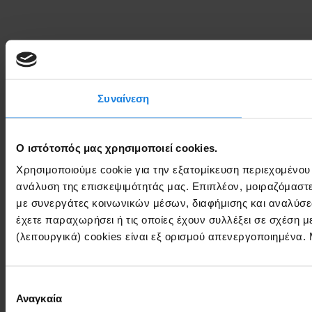
Συναίνεση
Ο ιστότοπός μας χρησιμοποιεί cookies.
Χρησιμοποιούμε cookie για την εξατομίκευση περιεχομένου
ανάλυση της επισκεψιμότητάς μας. Επιπλέον, μοιραζόμαστ
με συνεργάτες κοινωνικών μέσων, διαφήμισης και αναλύσε
έχετε παραχωρήσει ή τις οποίες έχουν συλλέξει σε σχέση 
(λειτουργικά) cookies είναι εξ ορισμού απενεργοποιημένα.
Επιλογή
Αναγκαία
συγκατάθεσης