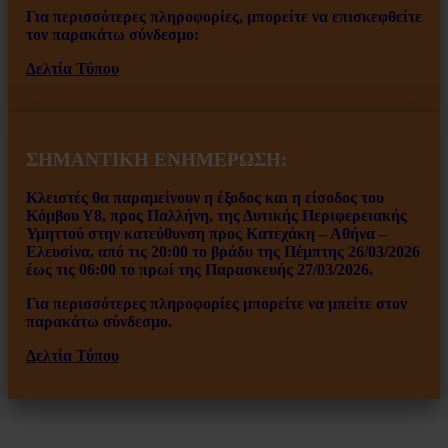
Για περισσότερες πληροφορίες, μπορείτε να επισκεφθείτε
τον παρακάτω σύνδεσμο:
Δελτία Τύπου
ΣΗΜΑΝΤΙΚΗ ΕΝΗΜΕΡΩΣΗ:
Κλειστές θα παραμείνουν η έξοδος και η είσοδος του
Κόμβου Υ8, προς Παλλήνη, της Δυτικής Περιφερειακής
Υμηττού στην κατεύθυνση προς Κατεχάκη – Αθήνα –
Ελευσίνα, από τις 20:00 το βράδυ της Πέμπτης 26/03/2026
έως τις 06:00 το πρωί της Παρασκευής 27/03/2026.
Για περισσότερες πληροφορίες μπορείτε να μπείτε στον
παρακάτω σύνδεσμο.
Δελτία Τύπου