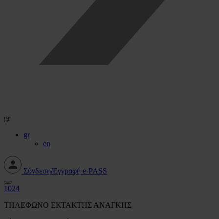
gr
gr
en
Σύνδεση/Εγγραφή e-PASS
1024
ΤΗΛΕΦΩΝΟ ΕΚΤΑΚΤΗΣ ΑΝΑΓΚΗΣ