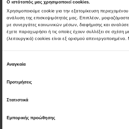
Ο ιστότοπός μας χρησιμοποιεί cookies.
Χρησιμοποιούμε cookie για την εξατομίκευση περιεχομένου
ανάλυση της επισκεψιμότητάς μας. Επιπλέον, μοιραζόμαστ
με συνεργάτες κοινωνικών μέσων, διαφήμισης και αναλύσε
έχετε παραχωρήσει ή τις οποίες έχουν συλλέξει σε σχέση 
(λειτουργικά) cookies είναι εξ ορισμού απενεργοποιημένα.
Επιλογή
Αναγκαία
συγκατάθεσης
Προτιμήσεις
Στατιστικά
Εμπορικής προώθησης