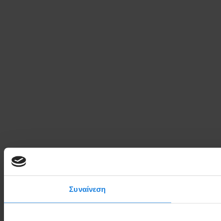
Συναίνεση