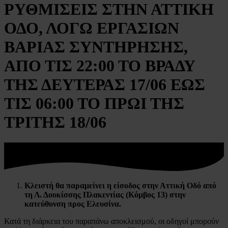
ΡΥΘΜΙΣΕΙΣ ΣΤΗΝ ΑΤΤΙΚΗ
ΟΔΟ, ΛΟΓΩ ΕΡΓΑΣΙΩΝ
ΒΑΡΙΑΣ ΣΥΝΤΗΡΗΣΗΣ,
ΑΠΟ ΤΙΣ 22:00 ΤΟ ΒΡΑΔΥ
ΤΗΣ ΔΕΥΤΕΡΑΣ 17/06 ΕΩΣ
ΤΙΣ 06:00 ΤΟ ΠΡΩΙ ΤΗΣ
ΤΡΙΤΗΣ 18/06
Κλειστή
θα παραμείνει η είσοδος στην Αττική Οδό από
τη Λ. Δουκίσσης Πλακεντίας (
K
όμβος 13) στην
κατεύθυνση προς Ελευσίνα.
Κατά τη διάρκεια του παραπάνω αποκλεισμού, οι οδηγοί μπορούν