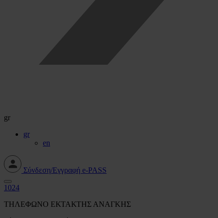
gr
gr
en
Σύνδεση/Εγγραφή e-PASS
1024
ΤΗΛΕΦΩΝΟ ΕΚΤΑΚΤΗΣ ΑΝΑΓΚΗΣ