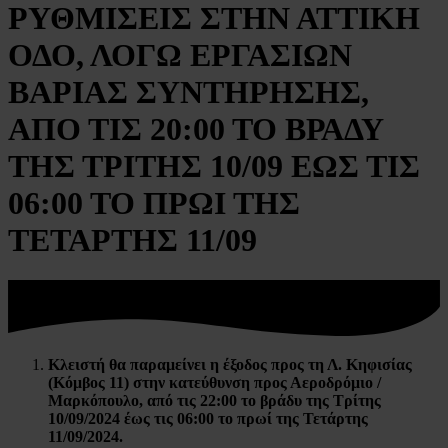
ΡΥΘΜΙΣΕΙΣ ΣΤΗΝ ΑΤΤΙΚΗ
ΟΔΟ, ΛΟΓΩ ΕΡΓΑΣΙΩΝ
ΒΑΡΙΑΣ ΣΥΝΤΗΡΗΣΗΣ,
ΑΠΟ ΤΙΣ 20:00 ΤΟ ΒΡΑΔΥ
ΤΗΣ ΤΡΙΤΗΣ 10/09 ΕΩΣ ΤΙΣ
06:00 ΤΟ ΠΡΩΙ ΤΗΣ
ΤΕΤΑΡΤΗΣ 11/09
Κλειστή θα παραμείνει η έξοδος προς τη Λ. Κηφισίας
(Κόμβος 11)
στην κατεύθυνση
προς Αεροδρόμιο /
Μαρκόπουλο, από τις 22:00 το βράδυ της Τρίτης
10/09/2024 έως τις 06:00 το πρωί της Τετάρτης
11/09/2024.