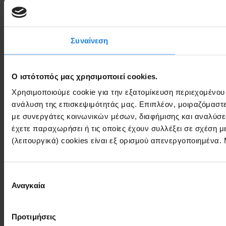
Συναίνεση
Ο ιστότοπός μας χρησιμοποιεί cookies.
Χρησιμοποιούμε cookie για την εξατομίκευση περιεχομένου
ανάλυση της επισκεψιμότητάς μας. Επιπλέον, μοιραζόμαστ
με συνεργάτες κοινωνικών μέσων, διαφήμισης και αναλύσε
έχετε παραχωρήσει ή τις οποίες έχουν συλλέξει σε σχέση 
(λειτουργικά) cookies είναι εξ ορισμού απενεργοποιημένα.
Επιλογή
Αναγκαία
συγκατάθεσης
Προτιμήσεις