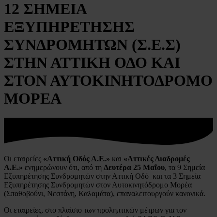
12 ΣΗΜΕΙΑ
ΕΞΥΠΗΡΕΤΗΣΗΣ
ΣΥΝΔΡΟΜΗΤΩΝ (Σ.Ε.Σ)
ΣΤΗΝ ΑΤΤΙΚΗ ΟΔΟ ΚΑΙ
ΣΤΟΝ ΑΥΤΟΚΙΝΗΤΟΔΡΟΜΟ
ΜΟΡΕΑ
Οι εταιρείες
«Αττική Οδός Α.Ε.»
και
«Αττικές Διαδρομές
Α.Ε.»
ενημερώνουν ότι, από τη
Δευτέρα 25 Μαΐου
, τα 9 Σημεία
Εξυπηρέτησης Συνδρομητών στην Αττική Οδό και τα 3 Σημεία
Εξυπηρέτησης Συνδρομητών στον Αυτοκινητόδρομο Μορέα
(Σπαθοβούνι, Νεστάνη, Καλαμάτα), επαναλειτουργούν κανονικά.
Οι εταιρείες, στο πλαίσιο των προληπτικών μέτρων για τον