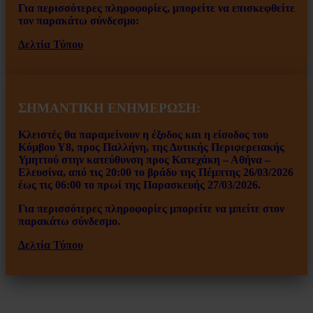
Για περισσότερες πληροφορίες, μπορείτε να επισκεφθείτε
τον παρακάτω σύνδεσμο:
Δελτία Τύπου
ΣΗΜΑΝΤΙΚΗ ΕΝΗΜΕΡΩΣΗ:
Κλειστές θα παραμείνουν η έξοδος και η είσοδος του
Κόμβου Υ8, προς Παλλήνη, της Δυτικής Περιφερειακής
Υμηττού στην κατεύθυνση προς Κατεχάκη – Αθήνα –
Ελευσίνα, από τις 20:00 το βράδυ της Πέμπτης 26/03/2026
έως τις 06:00 το πρωί της Παρασκευής 27/03/2026.
Για περισσότερες πληροφορίες μπορείτε να μπείτε στον
παρακάτω σύνδεσμο.
Δελτία Τύπου