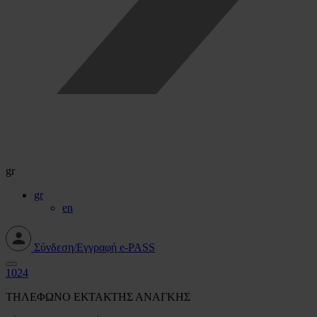
gr
gr
en
Σύνδεση/Εγγραφή e-PASS
1024
ΤΗΛΕΦΩΝΟ ΕΚΤΑΚΤΗΣ ΑΝΑΓΚΗΣ