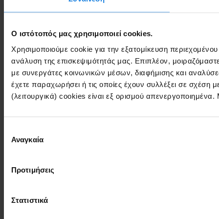
Ο ιστότοπός μας χρησιμοποιεί cookies.
Χρησιμοποιούμε cookie για την εξατομίκευση περιεχομένου
ανάλυση της επισκεψιμότητάς μας. Επιπλέον, μοιραζόμαστ
με συνεργάτες κοινωνικών μέσων, διαφήμισης και αναλύσε
έχετε παραχωρήσει ή τις οποίες έχουν συλλέξει σε σχέση 
(λειτουργικά) cookies είναι εξ ορισμού απενεργοποιημένα.
Επιλογή
Αναγκαία
συγκατάθεσης
Προτιμήσεις
Στατιστικά