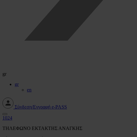
gr
gr
en
Σύνδεση/Εγγραφή e-PASS
1024
ΤΗΛΕΦΩΝΟ ΕΚΤΑΚΤΗΣ ΑΝΑΓΚΗΣ