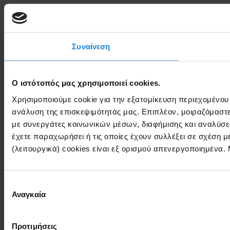
Συναίνεση
Ο ιστότοπός μας χρησιμοποιεί cookies.
Χρησιμοποιούμε cookie για την εξατομίκευση περιεχομένου
ανάλυση της επισκεψιμότητάς μας. Επιπλέον, μοιραζόμαστ
με συνεργάτες κοινωνικών μέσων, διαφήμισης και αναλύσε
έχετε παραχωρήσει ή τις οποίες έχουν συλλέξει σε σχέση 
(λειτουργικά) cookies είναι εξ ορισμού απενεργοποιημένα.
Επιλογή
Αναγκαία
συγκατάθεσης
Προτιμήσεις