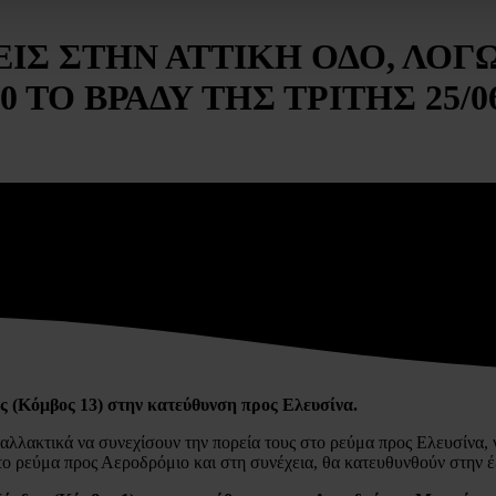
Σ ΣΤΗΝ ΑΤΤΙΚΗ ΟΔΟ, ΛΟΓΩ
 ΤΟ ΒΡΑΔΥ ΤΗΣ ΤΡΙΤΗΣ 25/06
ς (
K
όμβος 13) στην κατεύθυνση προς Ελευσίνα.
αλλακτικά να συνεχίσουν την πορεία τους στο ρεύμα προς Ελευσίνα,
στο ρεύμα προς Αεροδρόμιο και στη συνέχεια, θα κατευθυνθούν στην