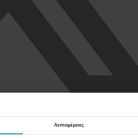
Λεπτομέρειες