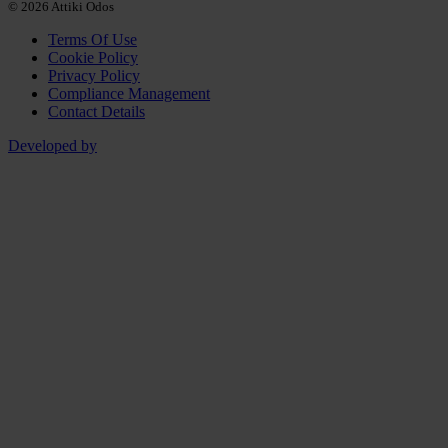
© 2026 Attiki Odos
Terms Of Use
Cookie Policy
Privacy Policy
Compliance Management
Contact Details
Developed by