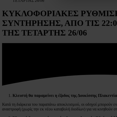
ΤΕΤΑΡΤΗΣ 26/06
ΚΥΚΛΟΦΟΡΙΑΚΕΣ ΡΥΘΜΙΣΕΙ
ΣΥΝΤΗΡΗΣΗΣ, ΑΠΟ ΤΙΣ 22:00
ΤΗΣ ΤΕΤΑΡΤΗΣ 26/06
Κλειστή
θα παραμείνει η έξοδος της Δουκίσσης Πλακεντία
Κατά τη διάρκεια του παραπάνω αποκλεισμού, οι οδηγοί μπορούν εν
αναστροφή (χωρίς την εκ νέου καταβολή διοδίων) για να κινηθούν 