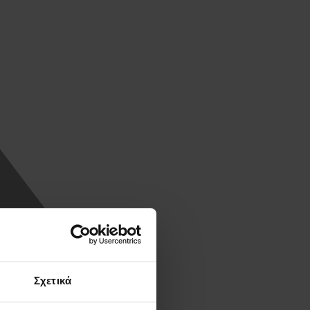
Σχετικά