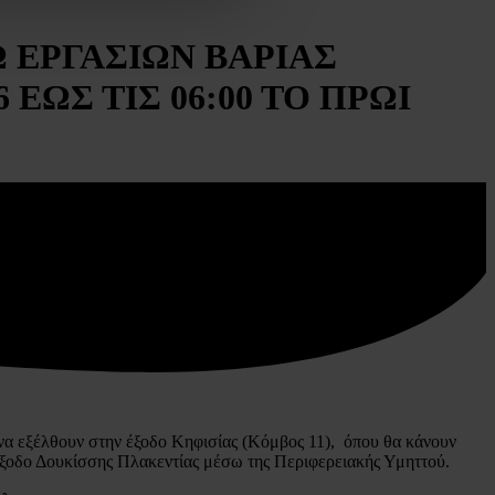
 ΕΡΓΑΣΙΩΝ ΒΑΡΙΑΣ
 ΕΩΣ ΤΙΣ 06:00 ΤΟ ΠΡΩΙ
 να εξέλθουν στην έξοδο Κηφισίας (Kόμβος 11), όπου θα κάνουν
 έξοδο Δουκίσσης Πλακεντίας μέσω της Περιφερειακής Υμηττού.