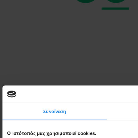
Συναίνεση
Ο ιστότοπός μας χρησιμοποιεί cookies.