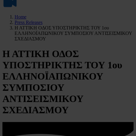
Home
Press Releases
Η ΑΤΤΙΚΗ ΟΔΟΣ ΥΠΟΣΤΗΡΙΚΤΗΣ ΤΟΥ 1ου
ΕΛΛΗΝΟΪΑΠΩΝΙΚΟΥ ΣΥΜΠΟΣΙΟΥ ΑΝΤΙΣΕΙΣΜΙΚΟΥ
ΣΧΕΔΙΑΣΜΟΥ
Η ΑΤΤΙΚΗ ΟΔΟΣ
ΥΠΟΣΤΗΡΙΚΤΗΣ ΤΟΥ 1ου
ΕΛΛΗΝΟΪΑΠΩΝΙΚΟΥ
ΣΥΜΠΟΣΙΟΥ
ΑΝΤΙΣΕΙΣΜΙΚΟΥ
ΣΧΕΔΙΑΣΜΟΥ