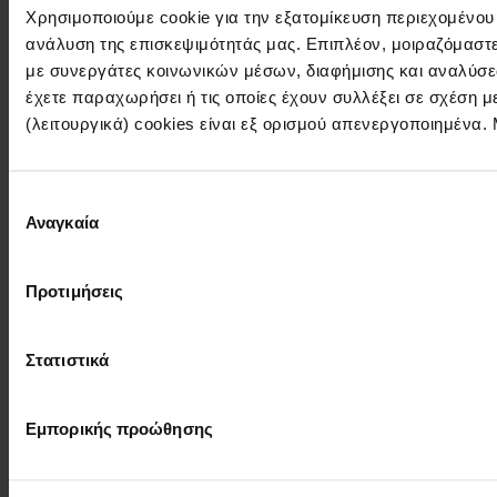
Χρησιμοποιούμε cookie για την εξατομίκευση περιεχομένου
ανάλυση της επισκεψιμότητάς μας. Επιπλέον, μοιραζόμαστ
με συνεργάτες κοινωνικών μέσων, διαφήμισης και αναλύσε
έχετε παραχωρήσει ή τις οποίες έχουν συλλέξει σε σχέση 
(λειτουργικά) cookies είναι εξ ορισμού απενεργοποιημένα.
Επιλογή
Αναγκαία
συγκατάθεσης
Προτιμήσεις
Στατιστικά
Εμπορικής προώθησης