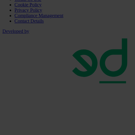
Cookie Policy
Privacy Policy
Compliance Management
Contact Details
Developed by