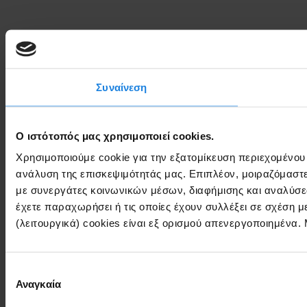
Συναίνεση
Ο ιστότοπός μας χρησιμοποιεί cookies.
Χρησιμοποιούμε cookie για την εξατομίκευση περιεχομένου
ανάλυση της επισκεψιμότητάς μας. Επιπλέον, μοιραζόμαστ
με συνεργάτες κοινωνικών μέσων, διαφήμισης και αναλύσε
έχετε παραχωρήσει ή τις οποίες έχουν συλλέξει σε σχέση 
(λειτουργικά) cookies είναι εξ ορισμού απενεργοποιημένα.
Επιλογή
Αναγκαία
συγκατάθεσης