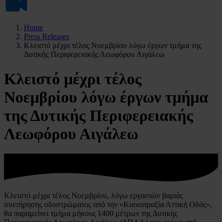
Home
Press Releases
Κλειστό μέχρι τέλος Νοεμβρίου λόγω έργων τμήμα της
Δυτικής Περιφερειακής Λεωφόρου Αιγάλεω
Κλειστό μέχρι τέλος
Νοεμβρίου λόγω έργων τμήμα
της Δυτικής Περιφερειακής
Λεωφόρου Αιγάλεω
Κλειστό μέχρι τέλος Νοεμβρίου, λόγω εργασιών βαριάς
συντήρησης οδοστρώματος από την «Κοινοπραξία Αττική Οδός»,
θα παραμείνει τμήμα μήκους 1400 μέτρων της Δυτικής