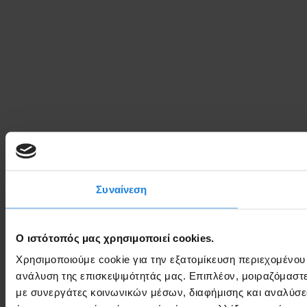
Συναίνεση
Ο ιστότοπός μας χρησιμοποιεί cookies.
Χρησιμοποιούμε cookie για την εξατομίκευση περιεχομένου
ανάλυση της επισκεψιμότητάς μας. Επιπλέον, μοιραζόμαστ
με συνεργάτες κοινωνικών μέσων, διαφήμισης και αναλύσε