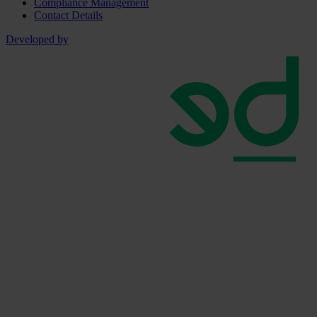
Compliance Management
Contact Details
Developed by